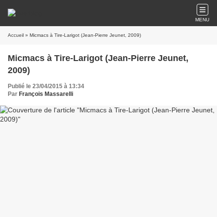
MENU
Accueil
» Micmacs à Tire-Larigot (Jean-Pierre Jeunet, 2009)
Micmacs à Tire-Larigot (Jean-Pierre Jeunet,
2009)
Publié le 23/04/2015 à 13:34
Par
François Massarelli