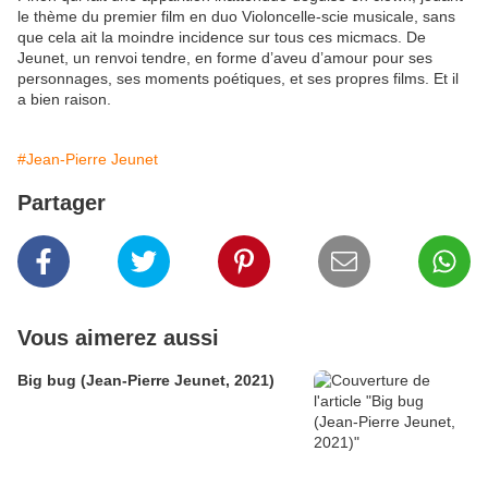
le thème du premier film en duo Violoncelle-scie musicale, sans
que cela ait la moindre incidence sur tous ces micmacs. De
Jeunet, un renvoi tendre, en forme d’aveu d’amour pour ses
personnages, ses moments poétiques, et ses propres films. Et il
a bien raison.
#Jean-Pierre Jeunet
Partager
Vous aimerez aussi
Big bug (Jean-Pierre Jeunet, 2021)