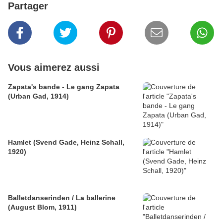
Partager
Vous aimerez aussi
Zapata's bande - Le gang Zapata
(Urban Gad, 1914)
Hamlet (Svend Gade, Heinz Schall,
1920)
Balletdanserinden / La ballerine
(August Blom, 1911)