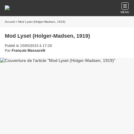
MENU
Accueil
» Mod Lyset (Holger-Madsen, 1919)
Mod Lyset (Holger-Madsen, 1919)
Publié le 15/05/2015 à 17:26
Par
François Massarelli