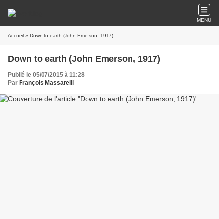
MENU
Accueil
» Down to earth (John Emerson, 1917)
Down to earth (John Emerson, 1917)
Publié le 05/07/2015 à 11:28
Par
François Massarelli