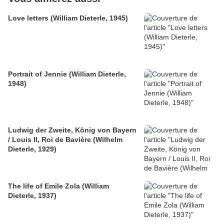
Love letters (William Dieterle, 1945)
Portrait of Jennie (William Dieterle,
1948)
Ludwig der Zweite, König von Bayern
/ Louis II, Roi de Bavière (Wilhelm
Dieterle, 1929)
The life of Emile Zola (William
Dieterle, 1937)