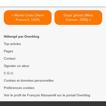
< Monte-Cristo (Henri
Goya' ghosts (Milos
Fescourt, 1929)
Forman, 2006) >
Hébergé par Overblog
Top articles
Pages
Contact
Signaler un abus
C.G.U.
Cookies et données personnelles
Préférences cookies
Voir le profil de François Massarelli sur le portail Overblog