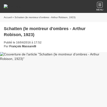
MENU
Accueil
» Schatten (le montreur d'ombres - Arthur Robison, 1923)
Schatten (le montreur d'ombres - Arthur
Robison, 1923)
Publié le 16/04/2016 à 17:52
Par
François Massarelli