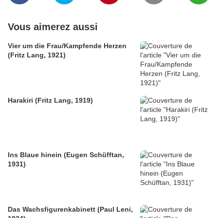
Vous aimerez aussi
Vier um die Frau/Kampfende Herzen
(Fritz Lang, 1921)
Harakiri (Fritz Lang, 1919)
Ins Blaue hinein (Eugen Schüfftan,
1931)
Das Wachsfigurenkabinett (Paul Leni,