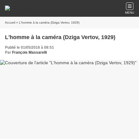
MENU
Accueil
» L'homme à la caméra (Dziga Vertov, 1929)
L'homme à la caméra (Dziga Vertov, 1929)
Publié le 01/05/2016 à 08:51
Par
François Massarelli