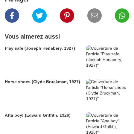
Vous aimerez aussi
Play safe (Joseph Henabery, 1927)
Horse shoes (Clyde Bruckman, 1927)
Atta boy! (Edward Griffith, 1926)