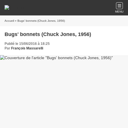
MENU
Accueil
» Bugs' bonnets (Chuck Jones, 1956)
Bugs' bonnets (Chuck Jones, 1956)
Publié le 15/06/2016 à 18:25
Par
François Massarelli