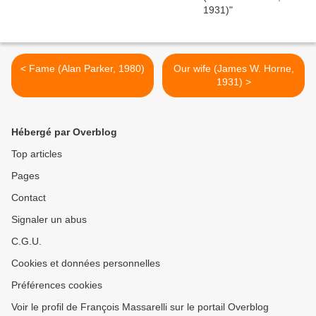
< Fame (Alan Parker, 1980)
Our wife (James W. Horne,
1931) >
Hébergé par Overblog
Top articles
Pages
Contact
Signaler un abus
C.G.U.
Cookies et données personnelles
Préférences cookies
Voir le profil de François Massarelli sur le portail Overblog