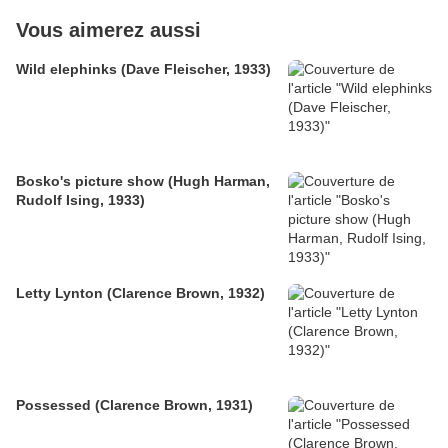
Vous aimerez aussi
Wild elephinks (Dave Fleischer, 1933)
Bosko's picture show (Hugh Harman,
Rudolf Ising, 1933)
Letty Lynton (Clarence Brown, 1932)
Possessed (Clarence Brown, 1931)