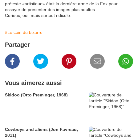
prétexte «artistique» était la dernière arme de la Fox pour
essayer de présenter des images plus adultes.
Curieux, oui, mais surtout ridicule.
#Le coin du bizarre
Partager
Vous aimerez aussi
Skidoo (Otto Preminger, 1968)
Cowboys and aliens (Jon Favreau,
2011)