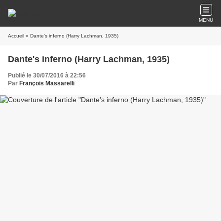
MENU
Accueil
» Dante's inferno (Harry Lachman, 1935)
Dante's inferno (Harry Lachman, 1935)
Publié le 30/07/2016 à 22:56
Par
François Massarelli