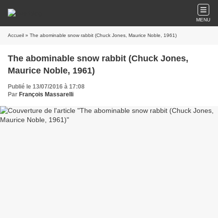
MENU
Accueil
» The abominable snow rabbit (Chuck Jones, Maurice Noble, 1961)
The abominable snow rabbit (Chuck Jones,
Maurice Noble, 1961)
Publié le 13/07/2016 à 17:08
Par
François Massarelli