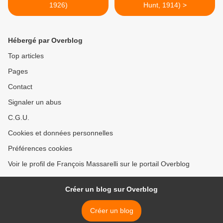
1926)
Hunt, 1914) >
Hébergé par Overblog
Top articles
Pages
Contact
Signaler un abus
C.G.U.
Cookies et données personnelles
Préférences cookies
Voir le profil de François Massarelli sur le portail Overblog
Créer un blog sur Overblog
Créer un blog