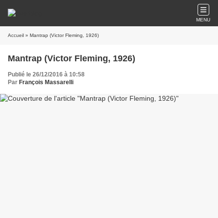
MENU
Accueil
» Mantrap (Victor Fleming, 1926)
Mantrap (Victor Fleming, 1926)
Publié le 26/12/2016 à 10:58
Par
François Massarelli