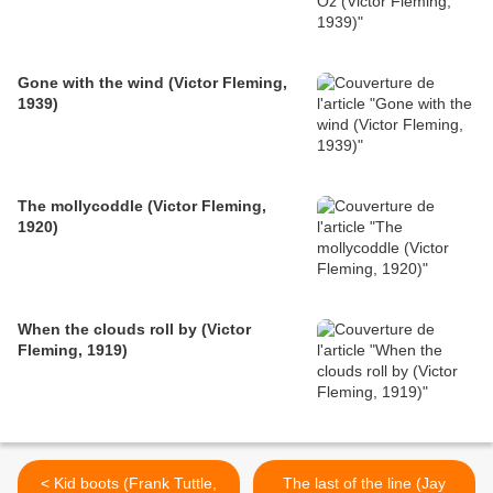
Gone with the wind (Victor Fleming,
1939)
The mollycoddle (Victor Fleming,
1920)
When the clouds roll by (Victor
Fleming, 1919)
< Kid boots (Frank Tuttle,
The last of the line (Jay