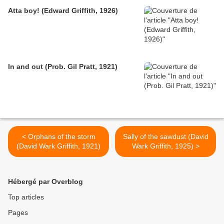
Atta boy! (Edward Griffith, 1926)
In and out (Prob. Gil Pratt, 1921)
< Orphans of the storm
Sally of the sawdust (David
(David Wark Griffith, 1921)
Wark Griffith, 1925) >
Hébergé par Overblog
Top articles
Pages