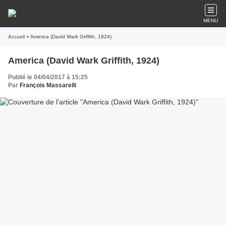
MENU
Accueil
» America (David Wark Griffith, 1924)
America (David Wark Griffith, 1924)
Publié le 04/04/2017 à 15:25
Par
François Massarelli