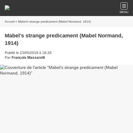
MENU
Accueil
» Mabel's strange predicament (Mabel Normand, 1914)
Mabel's strange predicament (Mabel Normand,
1914)
Publié le 23/05/2018 à 18:26
Par
François Massarelli