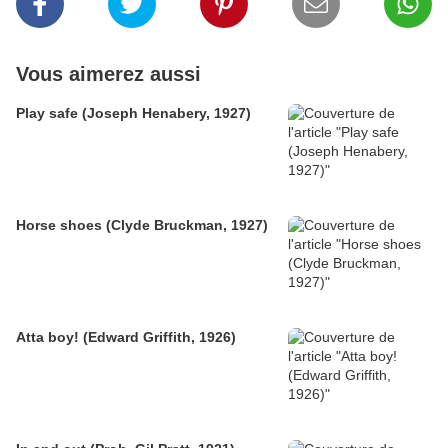
Vous aimerez aussi
Play safe (Joseph Henabery, 1927)
Horse shoes (Clyde Bruckman, 1927)
Atta boy! (Edward Griffith, 1926)