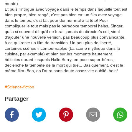
monte)...
Et puis l'intrigue avec voyage dans le temps dans laquelle tout est
bien propre, bien rangé, c'est pas bien ça: un film avec voyage
dans le temps, c'est fait pour donner mal à la tête! Pour
compliquer le tout mais pas le paradoxe temporel hélas, Singer,
qui a si souvent dit qu'il ne ferait jamais de director's cut, vient
d'ajouter une nouvelle version, pas beaucoup plus convaincante,
à ce qui reste un film de transition. Un peu plus de liberté,
certaines scènes incontournables (La scène mythique dans la
cuisine, par exemple) et bien sur les moments hautement
ridicules durant lesquels Halle Berry, en pose super-héros,
déclenche la tempête de la mort qui tue... Basiquement, c'est le
même film. Bon, on l'aura sans doute assez vite oublié, hein!
#Science-fiction
Partager