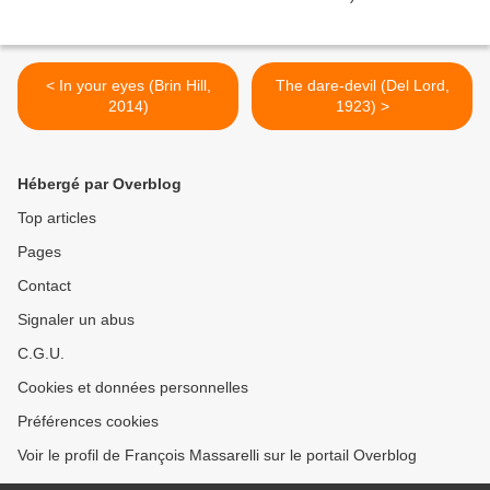
< In your eyes (Brin Hill,
The dare-devil (Del Lord,
2014)
1923) >
Hébergé par Overblog
Top articles
Pages
Contact
Signaler un abus
C.G.U.
Cookies et données personnelles
Préférences cookies
Voir le profil de François Massarelli sur le portail Overblog