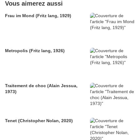
Vous aimerez aussi
Frau im Mond (Fritz lang, 1929)
Metropolis (Fritz lang, 1926)
Traitement de choc (Alain Jessua,
1973)
Tenet (Christopher Nolan, 2020)