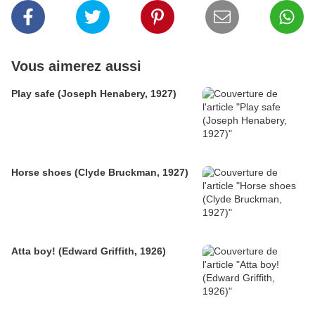
Vous aimerez aussi
Play safe (Joseph Henabery, 1927)
Horse shoes (Clyde Bruckman, 1927)
Atta boy! (Edward Griffith, 1926)