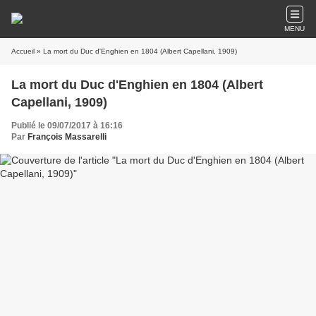
MENU
Accueil
» La mort du Duc d'Enghien en 1804 (Albert Capellani, 1909)
La mort du Duc d'Enghien en 1804 (Albert
Capellani, 1909)
Publié le 09/07/2017 à 16:16
Par
François Massarelli