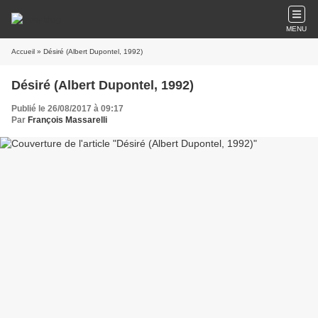
MENU
Accueil
» Désiré (Albert Dupontel, 1992)
Désiré (Albert Dupontel, 1992)
Publié le 26/08/2017 à 09:17
Par
François Massarelli