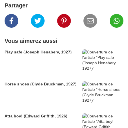
Partager
Vous aimerez aussi
Play safe (Joseph Henabery, 1927)
Horse shoes (Clyde Bruckman, 1927)
Atta boy! (Edward Griffith, 1926)