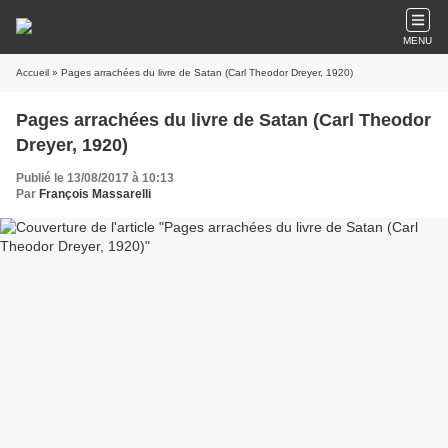
MENU
Accueil
» Pages arrachées du livre de Satan (Carl Theodor Dreyer, 1920)
Pages arrachées du livre de Satan (Carl Theodor
Dreyer, 1920)
Publié le 13/08/2017 à 10:13
Par
François Massarelli