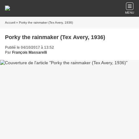
MENU
Accueil
» Porky the rainmaker (Tex Avery, 1936)
Porky the rainmaker (Tex Avery, 1936)
Publié le 04/10/2017 à 13:52
Par
François Massarelli