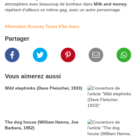
atmosphère avec beaucoup de bonheur dans
Milk and money
,
répétant d'ailleurs ce même gag, avec un autre personnage.
#Animation
#Looney Tunes
#Tex Avery
Partager
Vous aimerez aussi
Wild elephinks (Dave Fleischer, 1933)
The dog house (William Hanna, Joe
Barbera, 1952)