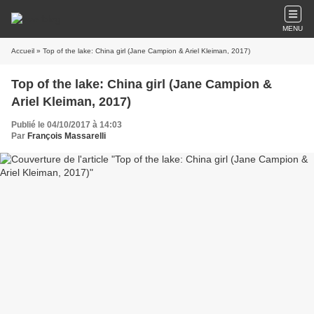
MENU
Accueil
» Top of the lake: China girl (Jane Campion & Ariel Kleiman, 2017)
Top of the lake: China girl (Jane Campion &
Ariel Kleiman, 2017)
Publié le 04/10/2017 à 14:03
Par
François Massarelli