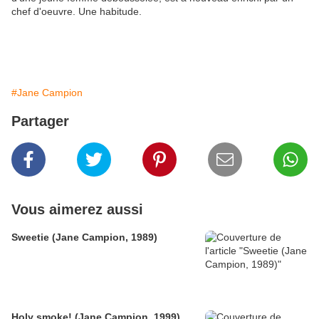
chef d'oeuvre. Une habitude.
#Jane Campion
Partager
Vous aimerez aussi
Sweetie (Jane Campion, 1989)
Holy smoke! (Jane Campion, 1999)