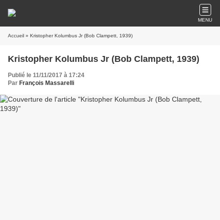
MENU
Accueil
» Kristopher Kolumbus Jr (Bob Clampett, 1939)
Kristopher Kolumbus Jr (Bob Clampett, 1939)
Publié le 11/11/2017 à 17:24
Par
François Massarelli