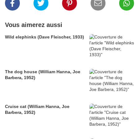
Vous aimerez aussi
Wild elephinks (Dave Fleischer, 1933)
The dog house (William Hanna, Joe
Barbera, 1952)
Cruise cat (William Hanna, Joe
Barbera, 1952)