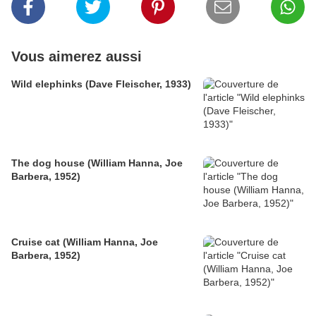
Vous aimerez aussi
Wild elephinks (Dave Fleischer, 1933)
The dog house (William Hanna, Joe
Barbera, 1952)
Cruise cat (William Hanna, Joe
Barbera, 1952)