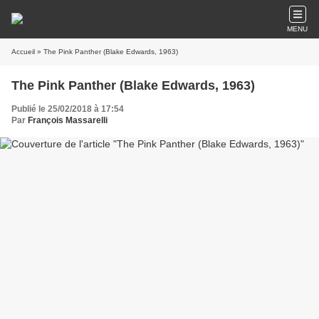
MENU
Accueil
» The Pink Panther (Blake Edwards, 1963)
The Pink Panther (Blake Edwards, 1963)
Publié le 25/02/2018 à 17:54
Par
François Massarelli