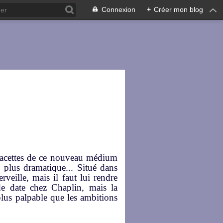
Connexion
+
Créer mon blog
 facettes de ce nouveau médium
e plus dramatique... Situé dans
veille, mais il faut lui rendre
de date chez Chaplin, mais la
plus palpable que les ambitions