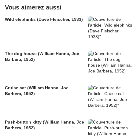
Vous aimerez aussi
Wild elephinks (Dave Fleischer, 1933)
The dog house (William Hanna, Joe
Barbera, 1952)
Cruise cat (William Hanna, Joe
Barbera, 1952)
Push-button kitty (William Hanna, Joe
Barbera, 1952)