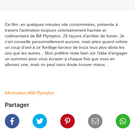
Ce film, en quelques minutes vite consommées, présente à
travers l'animation toujours volontairement hachée et
rudimentaire de Bill Plympton, 25 façons d'arrêter de fumer. Je
n'en conseille personnellement aucune, mais jetez quand même
un coup d'oeil à ce florilège farceur de trucs tous plus idiots les
uns que les autres... Mon préféré reste bien sûr l'idée d'engager
un sumotori pour vous écraser à chaque fois que vous en
allumez une, mais on peut sans doute trouver mieux...
#Animation
#Bill Plympton
Partager