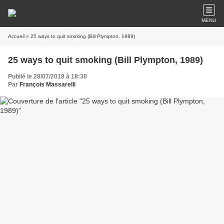
MENU
Accueil
» 25 ways to quit smoking (Bill Plympton, 1989)
25 ways to quit smoking (Bill Plympton, 1989)
Publié le 28/07/2018 à 18:30
Par
François Massarelli