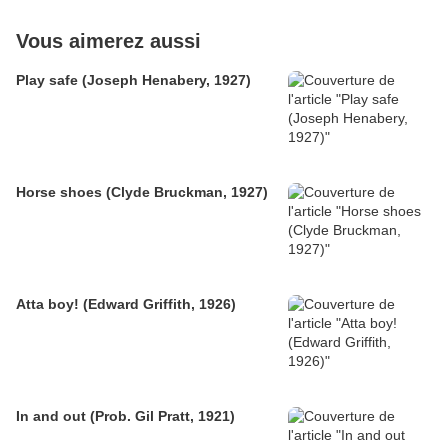
Vous aimerez aussi
Play safe (Joseph Henabery, 1927)
Horse shoes (Clyde Bruckman, 1927)
Atta boy! (Edward Griffith, 1926)
In and out (Prob. Gil Pratt, 1921)