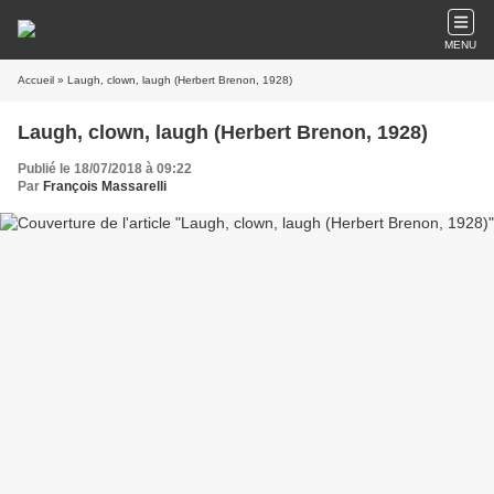
MENU
Accueil
» Laugh, clown, laugh (Herbert Brenon, 1928)
Laugh, clown, laugh (Herbert Brenon, 1928)
Publié le 18/07/2018 à 09:22
Par
François Massarelli