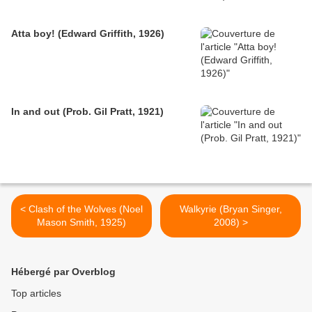
Atta boy! (Edward Griffith, 1926)
In and out (Prob. Gil Pratt, 1921)
< Clash of the Wolves (Noel
Walkyrie (Bryan Singer,
Mason Smith, 1925)
2008) >
Hébergé par Overblog
Top articles