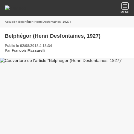
MENU
Accueil
» Belphégor (Henri Desfontaines, 1927)
Belphégor (Henri Desfontaines, 1927)
Publié le 02/08/2018 à 18:34
Par
François Massarelli