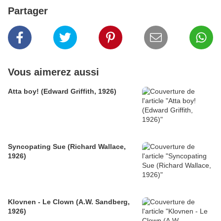
Partager
Vous aimerez aussi
Atta boy! (Edward Griffith, 1926)
Syncopating Sue (Richard Wallace,
1926)
Klovnen - Le Clown (A.W. Sandberg,
1926)