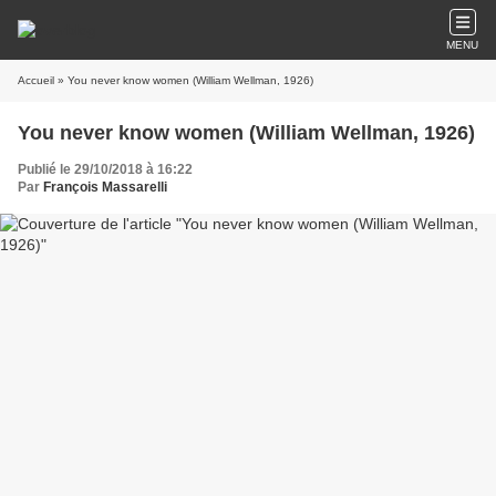
MENU
Accueil
» You never know women (William Wellman, 1926)
You never know women (William Wellman, 1926)
Publié le 29/10/2018 à 16:22
Par
François Massarelli