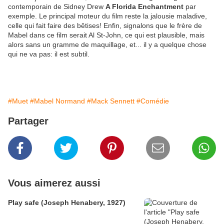
contemporain de Sidney Drew
A Florida Enchantment
par
exemple. Le principal moteur du film reste la jalousie maladive,
celle qui fait faire des bêtises! Enfin, signalons que le frère de
Mabel dans ce film serait Al St-John, ce qui est plausible, mais
alors sans un gramme de maquillage, et... il y a quelque chose
qui ne va pas: il est subtil.
#Muet
#Mabel Normand
#Mack Sennett
#Comédie
Partager
Vous aimerez aussi
Play safe (Joseph Henabery, 1927)