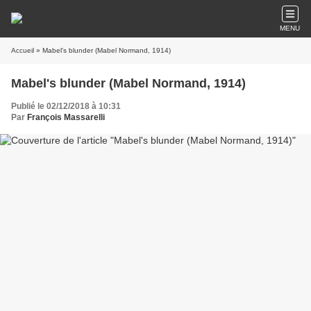
MENU
Accueil
» Mabel's blunder (Mabel Normand, 1914)
Mabel's blunder (Mabel Normand, 1914)
Publié le 02/12/2018 à 10:31
Par
François Massarelli