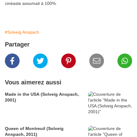
cinéaste assumait à 100%.
#Solveig Anspach
Partager
Vous aimerez aussi
Made in the USA (Solveig Anspach,
2001)
Queen of Montreuil (Solveig
Anspach, 2011)