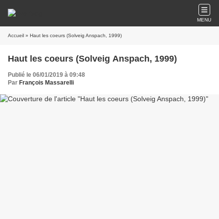
MENU
Accueil
» Haut les coeurs (Solveig Anspach, 1999)
Haut les coeurs (Solveig Anspach, 1999)
Publié le 06/01/2019 à 09:48
Par
François Massarelli