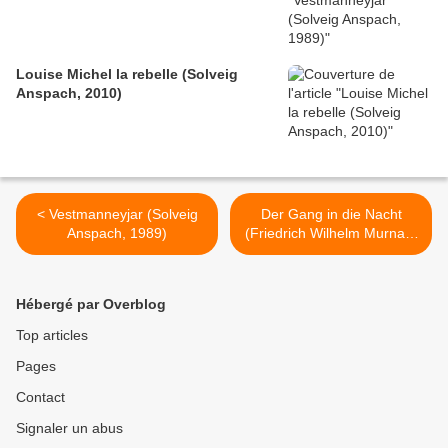
Louise Michel la rebelle (Solveig
Anspach, 2010)
< Vestmanneyjar (Solveig
Der Gang in die Nacht
Anspach, 1989)
(Friedrich Wilhelm Murnau,
1920) >
Hébergé par Overblog
Top articles
Pages
Contact
Signaler un abus