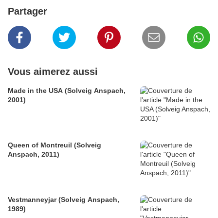
Partager
Vous aimerez aussi
Made in the USA (Solveig Anspach,
2001)
Queen of Montreuil (Solveig
Anspach, 2011)
Vestmanneyjar (Solveig Anspach,
1989)