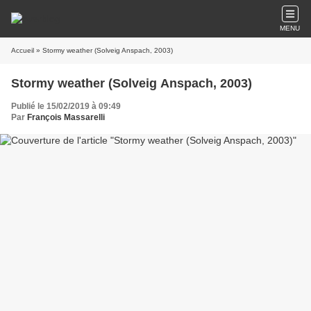
MENU
Accueil
» Stormy weather (Solveig Anspach, 2003)
Stormy weather (Solveig Anspach, 2003)
Publié le 15/02/2019 à 09:49
Par
François Massarelli