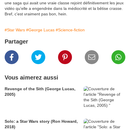
une saga qui avait une vraie classe rejoint définitivement les jeux
vidéo qu'elle a engendrée dans la médiocrité et la bêtise crasse.
Bref, c'est vraiment pas bon, hein.
#Star Wars
#George Lucas
#Science-fiction
Partager
Vous aimerez aussi
Revenge of the Sith (George Lucas,
2005)
Solo: a Star Wars story (Ron Howard,
2018)