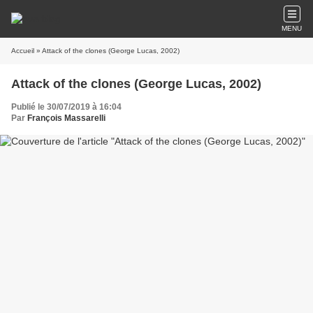
MENU
Accueil
» Attack of the clones (George Lucas, 2002)
Attack of the clones (George Lucas, 2002)
Publié le 30/07/2019 à 16:04
Par
François Massarelli