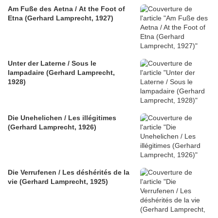
Am Fuße des Aetna / At the Foot of
Etna (Gerhard Lamprecht, 1927)
Unter der Laterne / Sous le
lampadaire (Gerhard Lamprecht,
1928)
Die Unehelichen / Les illégitimes
(Gerhard Lamprecht, 1926)
Die Verrufenen / Les déshérités de la
vie (Gerhard Lamprecht, 1925)