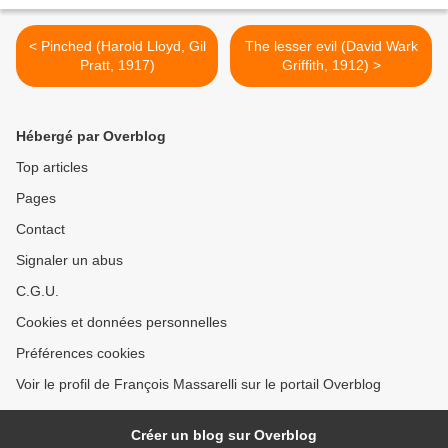
< Pinched (Harold Lloyd, Gil
The lesser evil (David Wark
Pratt, 1917)
Griffith, 1912) >
Hébergé par Overblog
Top articles
Pages
Contact
Signaler un abus
C.G.U.
Cookies et données personnelles
Préférences cookies
Voir le profil de François Massarelli sur le portail Overblog
Créer un blog sur Overblog