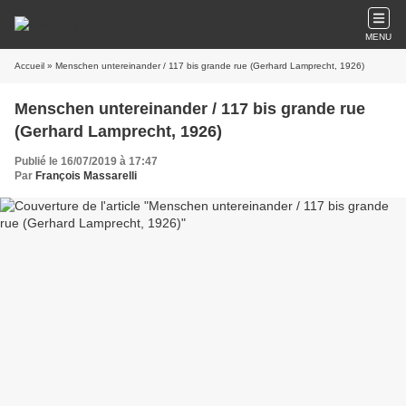
MENU
Accueil
» Menschen untereinander / 117 bis grande rue (Gerhard Lamprecht, 1926)
Menschen untereinander / 117 bis grande rue
(Gerhard Lamprecht, 1926)
Publié le 16/07/2019 à 17:47
Par
François Massarelli