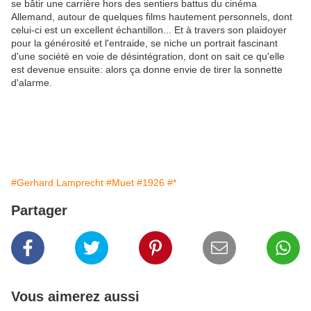
se bâtir une carrière hors des sentiers battus du cinéma
Allemand, autour de quelques films hautement personnels, dont
celui-ci est un excellent échantillon... Et à travers son plaidoyer
pour la générosité et l'entraide, se niche un portrait fascinant
d'une société en voie de désintégration, dont on sait ce qu'elle
est devenue ensuite: alors ça donne envie de tirer la sonnette
d'alarme.
#Gerhard Lamprecht
#Muet
#1926
#*
Partager
Vous aimerez aussi