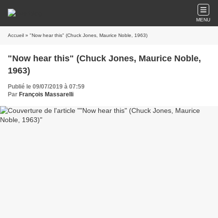
MENU
Accueil
» "Now hear this" (Chuck Jones, Maurice Noble, 1963)
"Now hear this" (Chuck Jones, Maurice Noble,
1963)
Publié le 09/07/2019 à 07:59
Par
François Massarelli