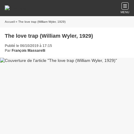
MENU
Accueil
» The love trap (William Wyler, 1929)
The love trap (William Wyler, 1929)
Publié le 06/10/2019 à 17:15
Par
François Massarelli