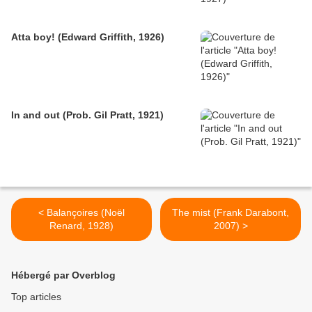
Atta boy! (Edward Griffith, 1926)
In and out (Prob. Gil Pratt, 1921)
< Balançoires (Noël
The mist (Frank Darabont,
Renard, 1928)
2007) >
Hébergé par Overblog
Top articles