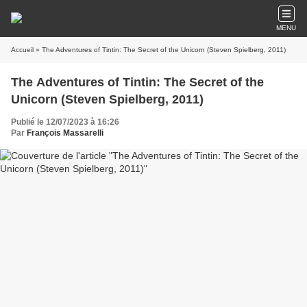
MENU
Accueil
» The Adventures of Tintin: The Secret of the Unicorn (Steven Spielberg, 2011)
The Adventures of Tintin: The Secret of the
Unicorn (Steven Spielberg, 2011)
Publié le 12/07/2023 à 16:26
Par
François Massarelli