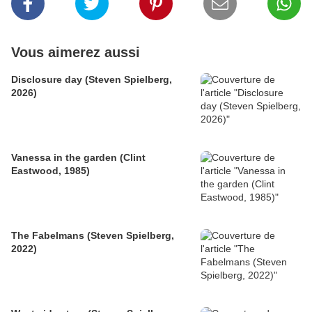
Vous aimerez aussi
Disclosure day (Steven Spielberg,
2026)
Vanessa in the garden (Clint
Eastwood, 1985)
The Fabelmans (Steven Spielberg,
2022)