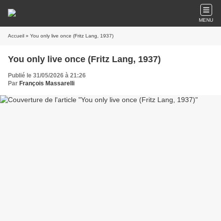
MENU
Accueil
» You only live once (Fritz Lang, 1937)
You only live once (Fritz Lang, 1937)
Publié le 31/05/2026 à 21:26
Par
François Massarelli