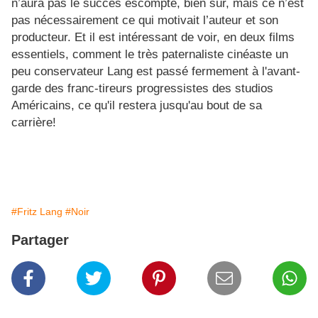
n’aura pas le succès escompté, bien sûr, mais ce n’est
pas nécessairement ce qui motivait l’auteur et son
producteur. Et il est intéressant de voir, en deux films
essentiels, comment le très paternaliste cinéaste un
peu conservateur Lang est passé fermement à l'avant-
garde des franc-tireurs progressistes des studios
Américains, ce qu'il restera jusqu'au bout de sa
carrière!
#Fritz Lang
#Noir
Partager