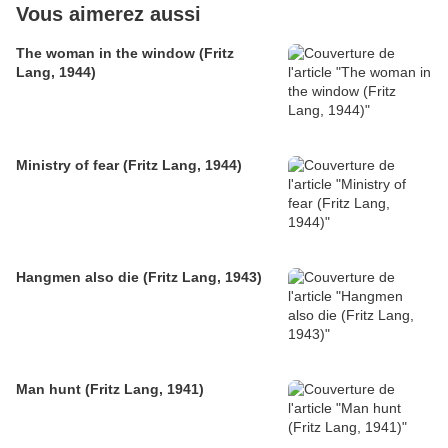
Vous aimerez aussi
The woman in the window (Fritz
Lang, 1944)
Ministry of fear (Fritz Lang, 1944)
Hangmen also die (Fritz Lang, 1943)
Man hunt (Fritz Lang, 1941)