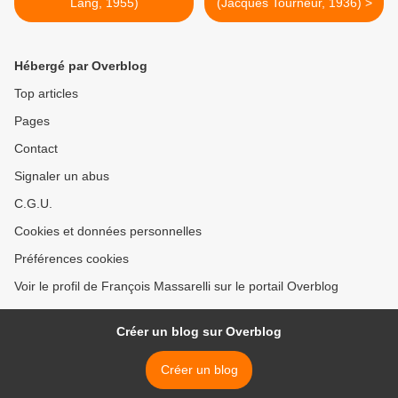
Lang, 1955)
(Jacques Tourneur, 1936) >
Hébergé par Overblog
Top articles
Pages
Contact
Signaler un abus
C.G.U.
Cookies et données personnelles
Préférences cookies
Voir le profil de François Massarelli sur le portail Overblog
Créer un blog sur Overblog
Créer un blog