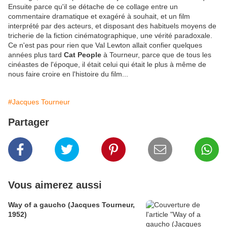
Ensuite parce qu'il se détache de ce collage entre un
commentaire dramatique et exagéré à souhait, et un film
interprété par des acteurs, et disposant des habituels moyens de
tricherie de la fiction cinématographique, une vérité paradoxale.
Ce n'est pas pour rien que Val Lewton allait confier quelques
années plus tard
Cat People
à Tourneur, parce que de tous les
cinéastes de l'époque, il était celui qui était le plus à même de
nous faire croire en l'histoire du film...
#Jacques Tourneur
Partager
Vous aimerez aussi
Way of a gaucho (Jacques Tourneur,
1952)