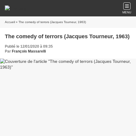
MENU
Accueil
» The comedy of terrors (Jacques Tourneur, 1963)
The comedy of terrors (Jacques Tourneur, 1963)
Publié le 12/01/2020 à 09:35
Par
François Massarelli