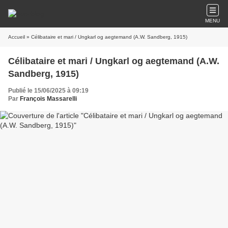
MENU
Accueil
» Célibataire et mari / Ungkarl og aegtemand (A.W. Sandberg, 1915)
Célibataire et mari / Ungkarl og aegtemand (A.W.
Sandberg, 1915)
Publié le 15/06/2025 à 09:19
Par
François Massarelli