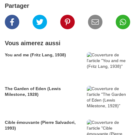
Partager
Vous aimerez aussi
You and me (Fritz Lang, 1938)
The Garden of Eden (Lewis
Milestone, 1928)
Cible émouvante (Pierre Salvadori,
1993)