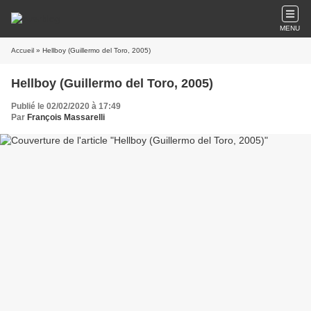
MENU
Accueil
» Hellboy (Guillermo del Toro, 2005)
Hellboy (Guillermo del Toro, 2005)
Publié le 02/02/2020 à 17:49
Par
François Massarelli