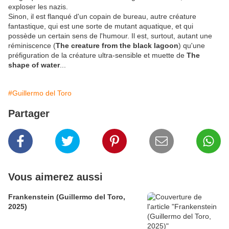
exploser les nazis.
Sinon, il est flanqué d'un copain de bureau, autre créature
fantastique, qui est une sorte de mutant aquatique, et qui
possède un certain sens de l'humour. Il est, surtout, autant une
réminiscence (
The creature from the black lagoon
) qu'une
préfiguration de la créature ultra-sensible et muette de
The
shape of water
...
#Guillermo del Toro
Partager
Vous aimerez aussi
Frankenstein (Guillermo del Toro,
2025)