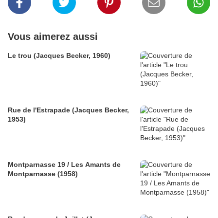
Vous aimerez aussi
Le trou (Jacques Becker, 1960)
Rue de l'Estrapade (Jacques Becker,
1953)
Montparnasse 19 / Les Amants de
Montparnasse (1958)