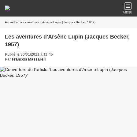
MENU
Accueil
» Les aventures d'Arsène Lupin (Jacques Becker, 1957)
Les aventures d'Arsène Lupin (Jacques Becker,
1957)
Publié le 30/01/2021 à 11:45
Par
François Massarelli