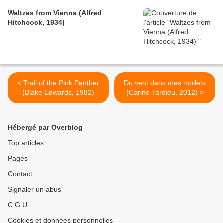
Waltzes from Vienna (Alfred
Hitchcock, 1934)
< Trail of the Pink Panther
Du vent dans mes mollets
(Blake Edwards, 1982)
(Carine Tardieu, 2012) >
Hébergé par Overblog
Top articles
Pages
Contact
Signaler un abus
C.G.U.
Cookies et données personnelles