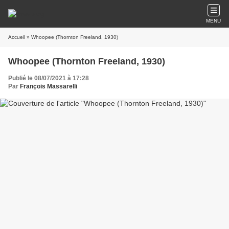
MENU
Accueil
» Whoopee (Thornton Freeland, 1930)
Whoopee (Thornton Freeland, 1930)
Publié le 08/07/2021 à 17:28
Par
François Massarelli