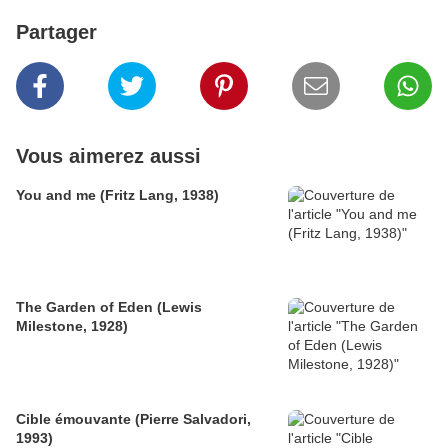
Partager
Vous aimerez aussi
You and me (Fritz Lang, 1938)
The Garden of Eden (Lewis
Milestone, 1928)
Cible émouvante (Pierre Salvadori,
1993)