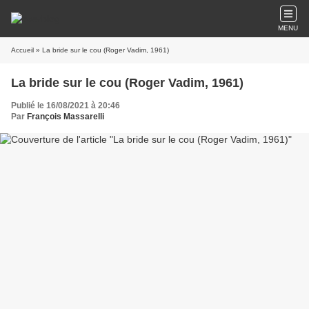
MENU
Accueil
» La bride sur le cou (Roger Vadim, 1961)
La bride sur le cou (Roger Vadim, 1961)
Publié le 16/08/2021 à 20:46
Par
François Massarelli