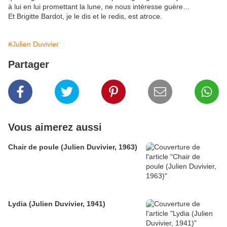
à lui en lui promettant la lune, ne nous intéresse guère…
Et Brigitte Bardot, je le dis et le redis, est atroce.
#Julien Duvivier
Partager
Vous aimerez aussi
Chair de poule (Julien Duvivier, 1963)
Lydia (Julien Duvivier, 1941)