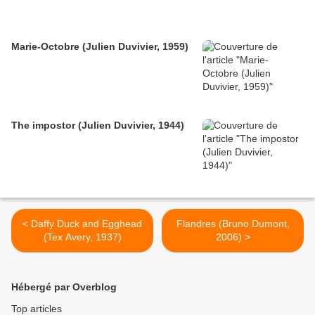
Marie-Octobre (Julien Duvivier, 1959)
The impostor (Julien Duvivier, 1944)
< Daffy Duck and Egghead
Flandres (Bruno Dumont,
(Tex Avery, 1937)
2006) >
Hébergé par Overblog
Top articles