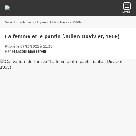
MENU
Accueil
» La femme et le pantin (Julien Duvivier, 1959)
La femme et le pantin (Julien Duvivier, 1959)
Publié le 07/10/2021 à 11:28
Par
François Massarelli