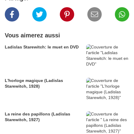
Vous aimerez aussi
Ladislas Starewitch: le muet en DVD
L'horloge magique (Ladislas
Starewitch, 1928)
La reine des papillons (Ladislas
Starewitch, 1927)