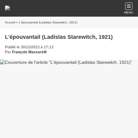
MENU
Accueil
» L'épouvantail (Ladislas Starewitch, 1921)
L'épouvantail (Ladislas Starewitch, 1921)
Publié le 30/12/2022 à 17:13
Par
François Massarelli