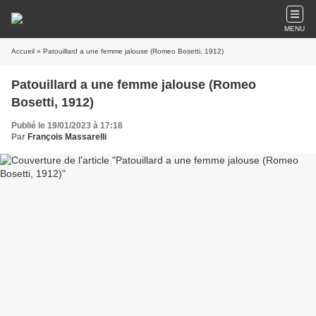
MENU
Accueil
» Patouillard a une femme jalouse (Romeo Bosetti, 1912)
Patouillard a une femme jalouse (Romeo
Bosetti, 1912)
Publié le 19/01/2023 à 17:18
Par
François Massarelli