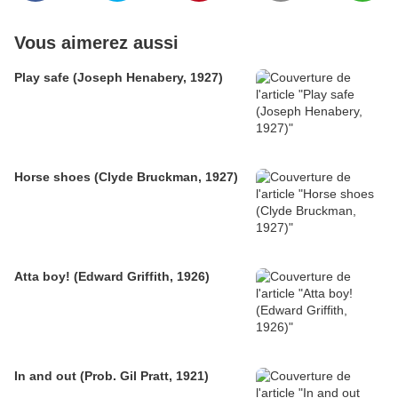
Vous aimerez aussi
Play safe (Joseph Henabery, 1927)
Horse shoes (Clyde Bruckman, 1927)
Atta boy! (Edward Griffith, 1926)
In and out (Prob. Gil Pratt, 1921)