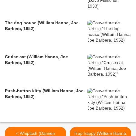
The dog house (William Hanna, Joe
Barbera, 1952)
Cruise cat (William Hanna, Joe
Barbera, 1952)
Push-button kitty (William Hanna, Joe
Barbera, 1952)
< Whiplash (Damien
Trap happy (William Hanna,