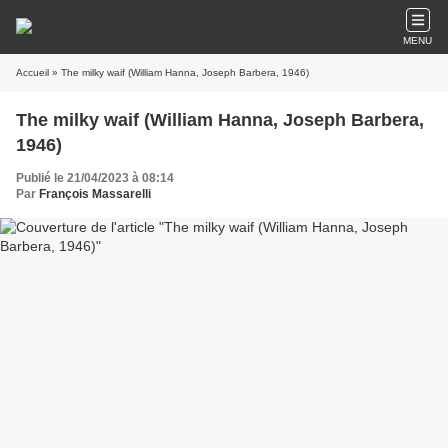
MENU
Accueil
» The milky waif (William Hanna, Joseph Barbera, 1946)
The milky waif (William Hanna, Joseph Barbera,
1946)
Publié le 21/04/2023 à 08:14
Par
François Massarelli