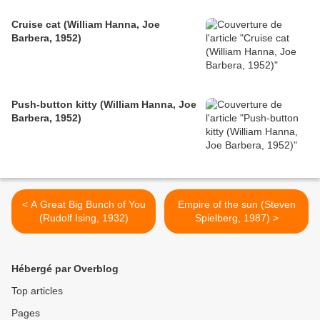
Cruise cat (William Hanna, Joe
Barbera, 1952)
Push-button kitty (William Hanna, Joe
Barbera, 1952)
< A Great Big Bunch of You
Empire of the sun (Steven
(Rudolf Ising, 1932)
Spielberg, 1987) >
Hébergé par Overblog
Top articles
Pages