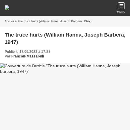
MENU
Accueil
» The truce hurts (William Hanna, Joseph Barbera, 1947)
The truce hurts (William Hanna, Joseph Barbera,
1947)
Publié le 17/05/2023 à 17:28
Par
François Massarelli