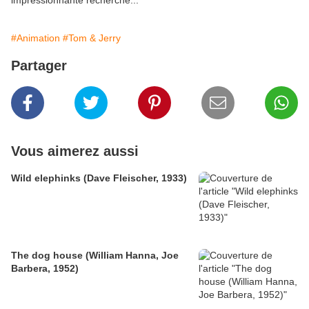
impressionnante recherche...
#Animation
#Tom & Jerry
Partager
Vous aimerez aussi
Wild elephinks (Dave Fleischer, 1933)
The dog house (William Hanna, Joe
Barbera, 1952)