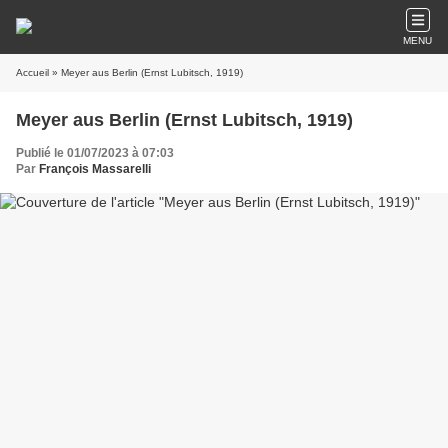
MENU
Accueil
» Meyer aus Berlin (Ernst Lubitsch, 1919)
Meyer aus Berlin (Ernst Lubitsch, 1919)
Publié le 01/07/2023 à 07:03
Par
François Massarelli