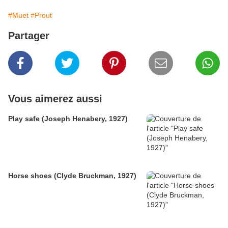
#Muet
#Prout
Partager
Vous aimerez aussi
Play safe (Joseph Henabery, 1927)
Horse shoes (Clyde Bruckman, 1927)